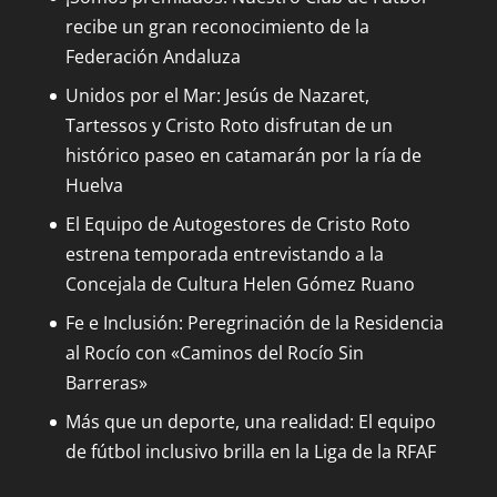
recibe un gran reconocimiento de la
Federación Andaluza
Unidos por el Mar: Jesús de Nazaret,
Tartessos y Cristo Roto disfrutan de un
histórico paseo en catamarán por la ría de
Huelva
El Equipo de Autogestores de Cristo Roto
estrena temporada entrevistando a la
Concejala de Cultura Helen Gómez Ruano
Fe e Inclusión: Peregrinación de la Residencia
al Rocío con «Caminos del Rocío Sin
Barreras»
Más que un deporte, una realidad: El equipo
de fútbol inclusivo brilla en la Liga de la RFAF