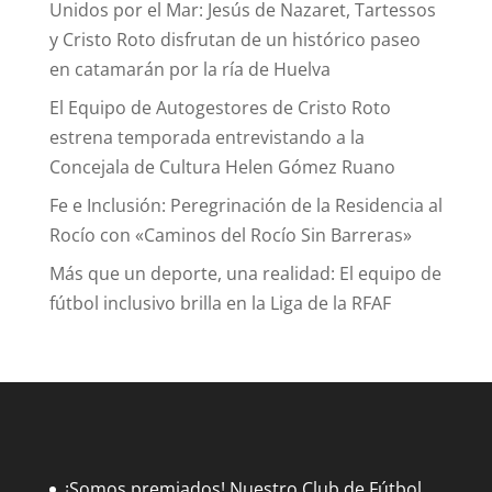
Unidos por el Mar: Jesús de Nazaret, Tartessos
y Cristo Roto disfrutan de un histórico paseo
en catamarán por la ría de Huelva
El Equipo de Autogestores de Cristo Roto
estrena temporada entrevistando a la
Concejala de Cultura Helen Gómez Ruano
Fe e Inclusión: Peregrinación de la Residencia al
Rocío con «Caminos del Rocío Sin Barreras»
Más que un deporte, una realidad: El equipo de
fútbol inclusivo brilla en la Liga de la RFAF
¡Somos premiados! Nuestro Club de Fútbol