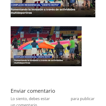
Enviar comentario
Lo siento, debes estar
conectado
para publicar
un comentario.