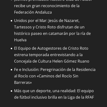
recibe un gran reconocimiento de la
Federación Andaluza
Unidos por el Mar: Jesús de Nazaret,
Tartessos y Cristo Roto disfrutan de un
histórico paseo en catamarán por la ría de
Huelva
El Equipo de Autogestores de Cristo Roto
estrena temporada entrevistando a la
Concejala de Cultura Helen Gómez Ruano
Fe e Inclusión: Peregrinación de la Residencia
al Rocío con «Caminos del Rocío Sin
Barreras»
Más que un deporte, una realidad: El equipo
de fútbol inclusivo brilla en la Liga de la RFAF