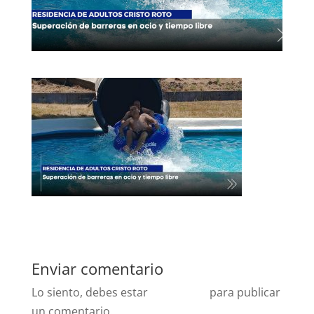
Enviar comentario
Lo siento, debes estar
conectado
para publicar
un comentario.