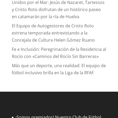
Unidos por el Mar: Jesús de Nazaret, Tartessos
y Cristo Roto disfrutan de un histórico paseo
en catamarán por la ría de Huelva
El Equipo de Autogestores de Cristo Roto
estrena temporada entrevistando a la
Concejala de Cultura Helen Gómez Ruano
Fe e Inclusión: Peregrinación de la Residencia al
Rocío con «Caminos del Rocío Sin Barreras»
Más que un deporte, una realidad: El equipo de
fútbol inclusivo brilla en la Liga de la RFAF
¡Somos premiados! Nuestro Club de Fútbol