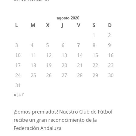
agosto 2026
L
M
X
J
V
S
D
1
2
3
4
5
6
7
8
9
10
11
12
13
14
15
16
17
18
19
20
21
22
23
24
25
26
27
28
29
30
31
« Jun
¡Somos premiados! Nuestro Club de Fútbol
recibe un gran reconocimiento de la
Federación Andaluza