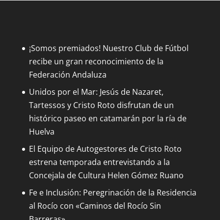
¡Somos premiados! Nuestro Club de Fútbol
recibe un gran reconocimiento de la
Federación Andaluza
Unidos por el Mar: Jesús de Nazaret,
Tartessos y Cristo Roto disfrutan de un
histórico paseo en catamarán por la ría de
Huelva
El Equipo de Autogestores de Cristo Roto
estrena temporada entrevistando a la
Concejala de Cultura Helen Gómez Ruano
Fe e Inclusión: Peregrinación de la Residencia
al Rocío con «Caminos del Rocío Sin
Barreras»