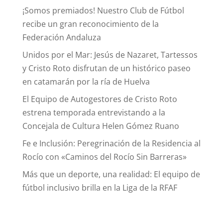
¡Somos premiados! Nuestro Club de Fútbol
recibe un gran reconocimiento de la
Federación Andaluza
Unidos por el Mar: Jesús de Nazaret, Tartessos
y Cristo Roto disfrutan de un histórico paseo
en catamarán por la ría de Huelva
El Equipo de Autogestores de Cristo Roto
estrena temporada entrevistando a la
Concejala de Cultura Helen Gómez Ruano
Fe e Inclusión: Peregrinación de la Residencia al
Rocío con «Caminos del Rocío Sin Barreras»
Más que un deporte, una realidad: El equipo de
fútbol inclusivo brilla en la Liga de la RFAF