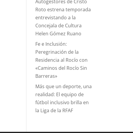
Autogestores de Cristo
Roto estrena temporada
entrevistando a la
Concejala de Cultura
Helen Gómez Ruano
Fe e Inclusión:
Peregrinación de la
Residencia al Rocío con
«Caminos del Rocío Sin
Barreras»
Más que un deporte, una
realidad: El equipo de
fútbol inclusivo brilla en
la Liga de la RFAF