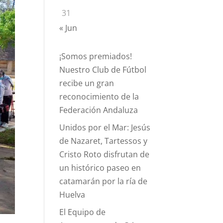
31
« Jun
¡Somos premiados!
Nuestro Club de Fútbol
recibe un gran
reconocimiento de la
Federación Andaluza
Unidos por el Mar: Jesús
de Nazaret, Tartessos y
Cristo Roto disfrutan de
un histórico paseo en
catamarán por la ría de
Huelva
El Equipo de