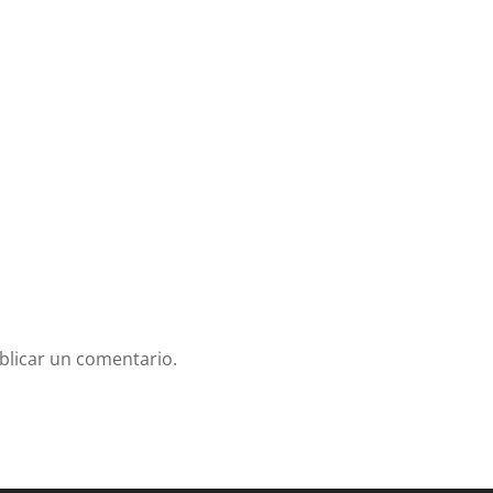
blicar un comentario.