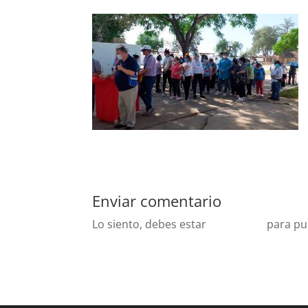
Enviar comentario
Lo siento, debes estar
conectado
para pu