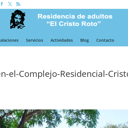
talaciones
Servicios
Actividades
Blog
Contacto
en-el-Complejo-Residencial-Crist