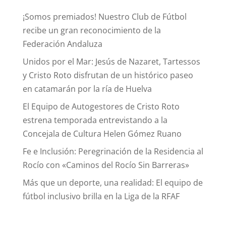
¡Somos premiados! Nuestro Club de Fútbol
recibe un gran reconocimiento de la
Federación Andaluza
Unidos por el Mar: Jesús de Nazaret, Tartessos
y Cristo Roto disfrutan de un histórico paseo
en catamarán por la ría de Huelva
El Equipo de Autogestores de Cristo Roto
estrena temporada entrevistando a la
Concejala de Cultura Helen Gómez Ruano
Fe e Inclusión: Peregrinación de la Residencia al
Rocío con «Caminos del Rocío Sin Barreras»
Más que un deporte, una realidad: El equipo de
fútbol inclusivo brilla en la Liga de la RFAF