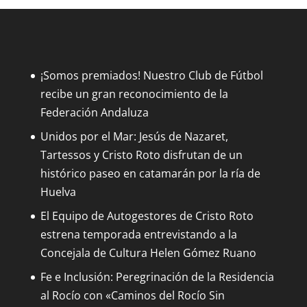
¡Somos premiados! Nuestro Club de Fútbol
recibe un gran reconocimiento de la
Federación Andaluza
Unidos por el Mar: Jesús de Nazaret,
Tartessos y Cristo Roto disfrutan de un
histórico paseo en catamarán por la ría de
Huelva
El Equipo de Autogestores de Cristo Roto
estrena temporada entrevistando a la
Concejala de Cultura Helen Gómez Ruano
Fe e Inclusión: Peregrinación de la Residencia
al Rocío con «Caminos del Rocío Sin