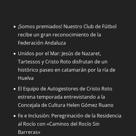
¡Somos premiados! Nuestro Club de Fútbol
recibe un gran reconocimiento de la
Federación Andaluza
Unidos por el Mar: Jesús de Nazaret,
Tartessos y Cristo Roto disfrutan de un
histórico paseo en catamarán por la ría de
Huelva
El Equipo de Autogestores de Cristo Roto
estrena temporada entrevistando a la
Concejala de Cultura Helen Gómez Ruano
Fe e Inclusión: Peregrinación de la Residencia
al Rocío con «Caminos del Rocío Sin
Barreras»