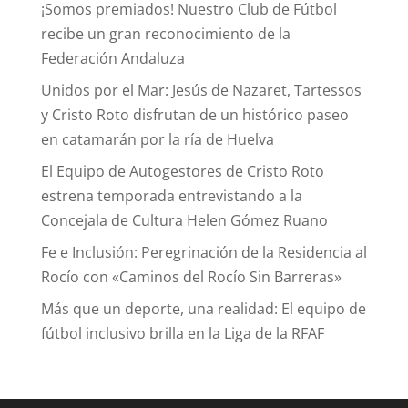
¡Somos premiados! Nuestro Club de Fútbol
recibe un gran reconocimiento de la
Federación Andaluza
Unidos por el Mar: Jesús de Nazaret, Tartessos
y Cristo Roto disfrutan de un histórico paseo
en catamarán por la ría de Huelva
El Equipo de Autogestores de Cristo Roto
estrena temporada entrevistando a la
Concejala de Cultura Helen Gómez Ruano
Fe e Inclusión: Peregrinación de la Residencia al
Rocío con «Caminos del Rocío Sin Barreras»
Más que un deporte, una realidad: El equipo de
fútbol inclusivo brilla en la Liga de la RFAF