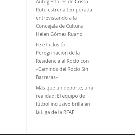
Autogestores de Cristo
Roto estrena temporada
entrevistando a la
Concejala de Cultura
Helen Gómez Ruano
Fe e Inclusión:
Peregrinación de la
Residencia al Rocío con
«Caminos del Rocío Sin
Barreras»
Más que un deporte, una
realidad: El equipo de
fútbol inclusivo brilla en
la Liga de la RFAF