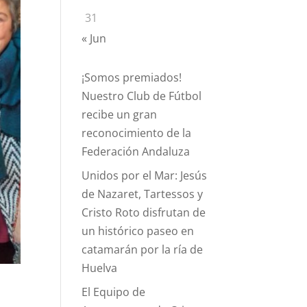
31
« Jun
¡Somos premiados!
Nuestro Club de Fútbol
recibe un gran
reconocimiento de la
Federación Andaluza
Unidos por el Mar: Jesús
de Nazaret, Tartessos y
Cristo Roto disfrutan de
un histórico paseo en
catamarán por la ría de
Huelva
El Equipo de