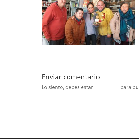
Enviar comentario
Lo siento, debes estar
conectado
para pu