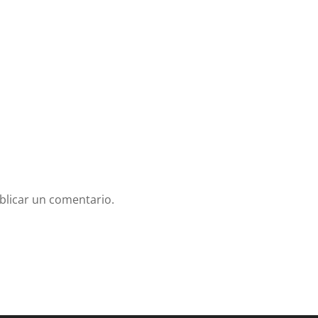
blicar un comentario.