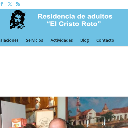
talaciones
Servicios
Actividades
Blog
Contacto