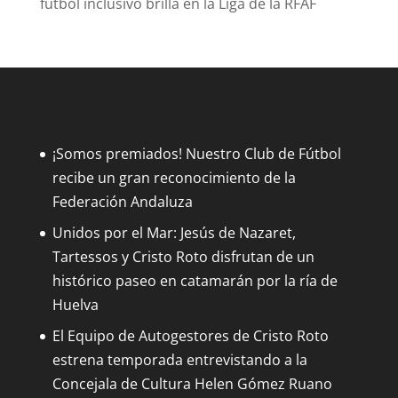
fútbol inclusivo brilla en la Liga de la RFAF
¡Somos premiados! Nuestro Club de Fútbol
recibe un gran reconocimiento de la
Federación Andaluza
Unidos por el Mar: Jesús de Nazaret,
Tartessos y Cristo Roto disfrutan de un
histórico paseo en catamarán por la ría de
Huelva
El Equipo de Autogestores de Cristo Roto
estrena temporada entrevistando a la
Concejala de Cultura Helen Gómez Ruano