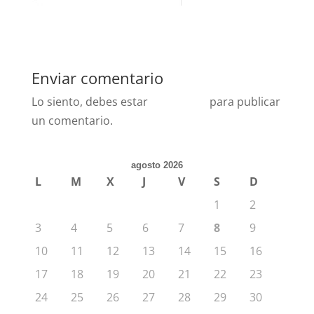
Enviar comentario
Lo siento, debes estar
conectado
para publicar
un comentario.
agosto 2026
L
M
X
J
V
S
D
1
2
3
4
5
6
7
8
9
10
11
12
13
14
15
16
17
18
19
20
21
22
23
24
25
26
27
28
29
30