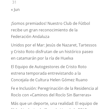
31
« Jun
¡Somos premiados! Nuestro Club de Fútbol
recibe un gran reconocimiento de la
Federación Andaluza
Unidos por el Mar: Jesús de Nazaret, Tartessos
y Cristo Roto disfrutan de un histórico paseo
en catamarán por la ría de Huelva
El Equipo de Autogestores de Cristo Roto
estrena temporada entrevistando a la
Concejala de Cultura Helen Gómez Ruano
Fe e Inclusión: Peregrinación de la Residencia al
Rocío con «Caminos del Rocío Sin Barreras»
Más que un deporte, una realidad: El equipo de