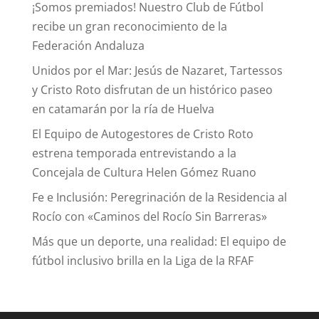
¡Somos premiados! Nuestro Club de Fútbol
recibe un gran reconocimiento de la
Federación Andaluza
Unidos por el Mar: Jesús de Nazaret, Tartessos
y Cristo Roto disfrutan de un histórico paseo
en catamarán por la ría de Huelva
El Equipo de Autogestores de Cristo Roto
estrena temporada entrevistando a la
Concejala de Cultura Helen Gómez Ruano
Fe e Inclusión: Peregrinación de la Residencia al
Rocío con «Caminos del Rocío Sin Barreras»
Más que un deporte, una realidad: El equipo de
fútbol inclusivo brilla en la Liga de la RFAF