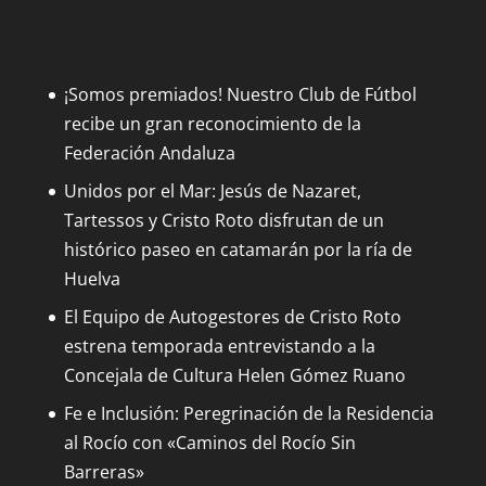
¡Somos premiados! Nuestro Club de Fútbol
recibe un gran reconocimiento de la
Federación Andaluza
Unidos por el Mar: Jesús de Nazaret,
Tartessos y Cristo Roto disfrutan de un
histórico paseo en catamarán por la ría de
Huelva
El Equipo de Autogestores de Cristo Roto
estrena temporada entrevistando a la
Concejala de Cultura Helen Gómez Ruano
Fe e Inclusión: Peregrinación de la Residencia
al Rocío con «Caminos del Rocío Sin
Barreras»