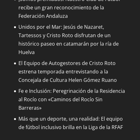
recibe un gran reconocimiento de la
Federación Andaluza
Unidos por el Mar: Jesús de Nazaret,
Tartessos y Cristo Roto disfrutan de un
histórico paseo en catamarán por la ría de
Huelva
El Equipo de Autogestores de Cristo Roto
estrena temporada entrevistando a la
Concejala de Cultura Helen Gómez Ruano
Fe e Inclusión: Peregrinación de la Residencia
al Rocío con «Caminos del Rocío Sin
Barreras»
Más que un deporte, una realidad: El equipo
de fútbol inclusivo brilla en la Liga de la RFAF