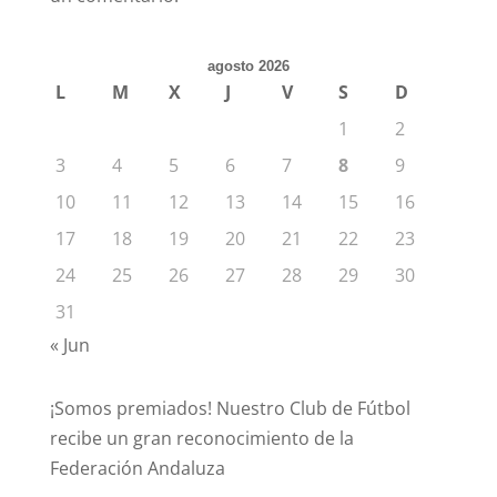
agosto 2026
L
M
X
J
V
S
D
1
2
3
4
5
6
7
8
9
10
11
12
13
14
15
16
17
18
19
20
21
22
23
24
25
26
27
28
29
30
31
« Jun
¡Somos premiados! Nuestro Club de Fútbol
recibe un gran reconocimiento de la
Federación Andaluza