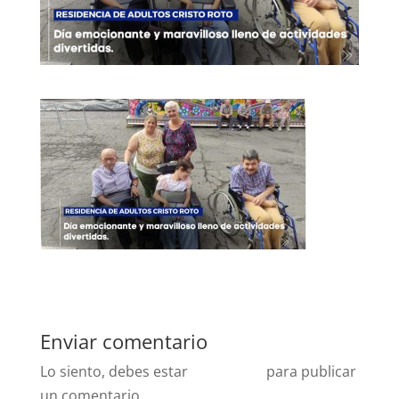
Enviar comentario
Lo siento, debes estar
conectado
para publicar
un comentario.