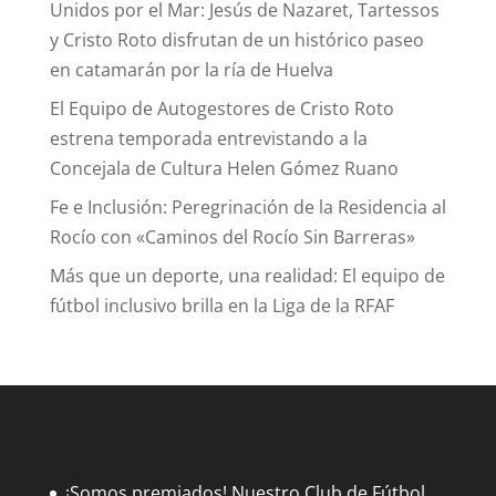
Unidos por el Mar: Jesús de Nazaret, Tartessos
y Cristo Roto disfrutan de un histórico paseo
en catamarán por la ría de Huelva
El Equipo de Autogestores de Cristo Roto
estrena temporada entrevistando a la
Concejala de Cultura Helen Gómez Ruano
Fe e Inclusión: Peregrinación de la Residencia al
Rocío con «Caminos del Rocío Sin Barreras»
Más que un deporte, una realidad: El equipo de
fútbol inclusivo brilla en la Liga de la RFAF
¡Somos premiados! Nuestro Club de Fútbol