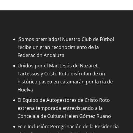
¡Somos premiados! Nuestro Club de Fútbol
recibe un gran reconocimiento de la
Federación Andaluza
Unidos por el Mar: Jesús de Nazaret,
Tartessos y Cristo Roto disfrutan de un
histórico paseo en catamarán por la ría de
Huelva
El Equipo de Autogestores de Cristo Roto
estrena temporada entrevistando a la
Concejala de Cultura Helen Gómez Ruano
Fe e Inclusión: Peregrinación de la Residencia