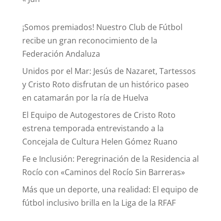
¡Somos premiados! Nuestro Club de Fútbol
recibe un gran reconocimiento de la
Federación Andaluza
Unidos por el Mar: Jesús de Nazaret, Tartessos
y Cristo Roto disfrutan de un histórico paseo
en catamarán por la ría de Huelva
El Equipo de Autogestores de Cristo Roto
estrena temporada entrevistando a la
Concejala de Cultura Helen Gómez Ruano
Fe e Inclusión: Peregrinación de la Residencia al
Rocío con «Caminos del Rocío Sin Barreras»
Más que un deporte, una realidad: El equipo de
fútbol inclusivo brilla en la Liga de la RFAF