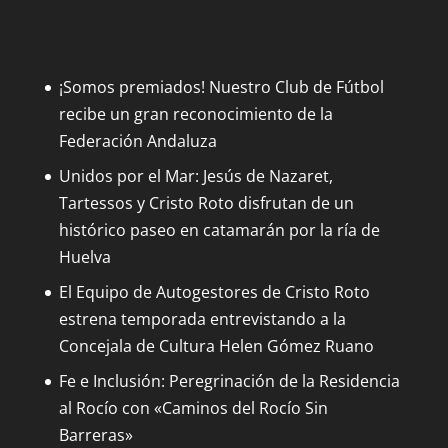
¡Somos premiados! Nuestro Club de Fútbol
recibe un gran reconocimiento de la
Federación Andaluza
Unidos por el Mar: Jesús de Nazaret,
Tartessos y Cristo Roto disfrutan de un
histórico paseo en catamarán por la ría de
Huelva
El Equipo de Autogestores de Cristo Roto
estrena temporada entrevistando a la
Concejala de Cultura Helen Gómez Ruano
Fe e Inclusión: Peregrinación de la Residencia
al Rocío con «Caminos del Rocío Sin
Barreras»