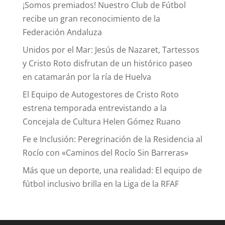
¡Somos premiados! Nuestro Club de Fútbol
recibe un gran reconocimiento de la
Federación Andaluza
Unidos por el Mar: Jesús de Nazaret, Tartessos
y Cristo Roto disfrutan de un histórico paseo
en catamarán por la ría de Huelva
El Equipo de Autogestores de Cristo Roto
estrena temporada entrevistando a la
Concejala de Cultura Helen Gómez Ruano
Fe e Inclusión: Peregrinación de la Residencia al
Rocío con «Caminos del Rocío Sin Barreras»
Más que un deporte, una realidad: El equipo de
fútbol inclusivo brilla en la Liga de la RFAF