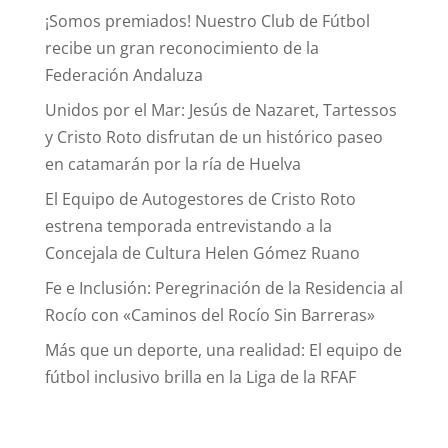
¡Somos premiados! Nuestro Club de Fútbol
recibe un gran reconocimiento de la
Federación Andaluza
Unidos por el Mar: Jesús de Nazaret, Tartessos
y Cristo Roto disfrutan de un histórico paseo
en catamarán por la ría de Huelva
El Equipo de Autogestores de Cristo Roto
estrena temporada entrevistando a la
Concejala de Cultura Helen Gómez Ruano
Fe e Inclusión: Peregrinación de la Residencia al
Rocío con «Caminos del Rocío Sin Barreras»
Más que un deporte, una realidad: El equipo de
fútbol inclusivo brilla en la Liga de la RFAF