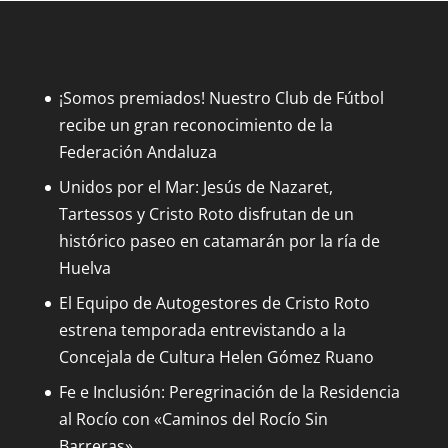
¡Somos premiados! Nuestro Club de Fútbol
recibe un gran reconocimiento de la
Federación Andaluza
Unidos por el Mar: Jesús de Nazaret,
Tartessos y Cristo Roto disfrutan de un
histórico paseo en catamarán por la ría de
Huelva
El Equipo de Autogestores de Cristo Roto
estrena temporada entrevistando a la
Concejala de Cultura Helen Gómez Ruano
Fe e Inclusión: Peregrinación de la Residencia
al Rocío con «Caminos del Rocío Sin
Barreras»