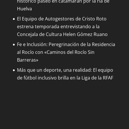
histórico paseo en catamarán por la ría de
Huelva
El Equipo de Autogestores de Cristo Roto
estrena temporada entrevistando a la
Concejala de Cultura Helen Gómez Ruano
Fe e Inclusión: Peregrinación de la Residencia
al Rocío con «Caminos del Rocío Sin
Barreras»
Más que un deporte, una realidad: El equipo
de fútbol inclusivo brilla en la Liga de la RFAF