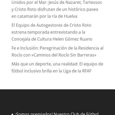
Unidos por el Mar: Jesús de Nazaret, Tartessos
y Cristo Roto disfrutan de un histórico paseo
en catamarán por la ría de Huelva
El Equipo de Autogestores de Cristo Roto
estrena temporada entrevistando a la
Concejala de Cultura Helen Gómez Ruano
Fe e Inclusión: Peregrinación de la Residencia al
Rocío con «Caminos del Rocío Sin Barreras»
Más que un deporte, una realidad: El equipo de
fútbol inclusivo brilla en la Liga de la RFAF
¡Somos premiados! Nuestro Club de Fútbol