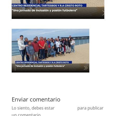
Enviar comentario
Lo siento, debes estar
conectado
para publicar
un comentario.