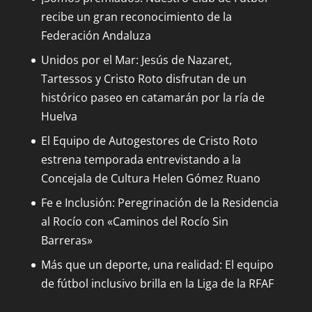
recibe un gran reconocimiento de la
Federación Andaluza
Unidos por el Mar: Jesús de Nazaret,
Tartessos y Cristo Roto disfrutan de un
histórico paseo en catamarán por la ría de
Huelva
El Equipo de Autogestores de Cristo Roto
estrena temporada entrevistando a la
Concejala de Cultura Helen Gómez Ruano
Fe e Inclusión: Peregrinación de la Residencia
al Rocío con «Caminos del Rocío Sin
Barreras»
Más que un deporte, una realidad: El equipo
de fútbol inclusivo brilla en la Liga de la RFAF