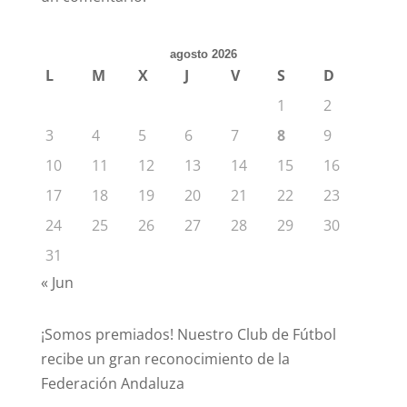
agosto 2026
L
M
X
J
V
S
D
1
2
3
4
5
6
7
8
9
10
11
12
13
14
15
16
17
18
19
20
21
22
23
24
25
26
27
28
29
30
31
« Jun
¡Somos premiados! Nuestro Club de Fútbol
recibe un gran reconocimiento de la
Federación Andaluza