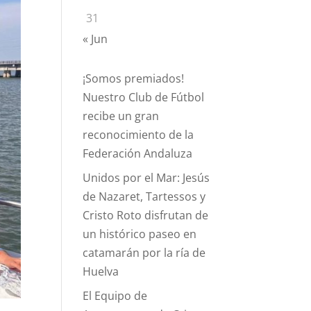
31
« Jun
¡Somos premiados!
Nuestro Club de Fútbol
recibe un gran
reconocimiento de la
Federación Andaluza
Unidos por el Mar: Jesús
de Nazaret, Tartessos y
Cristo Roto disfrutan de
un histórico paseo en
catamarán por la ría de
Huelva
El Equipo de