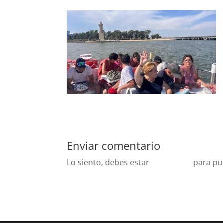
Enviar comentario
Lo siento, debes estar
conectado
para pu