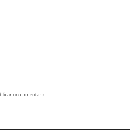
blicar un comentario.