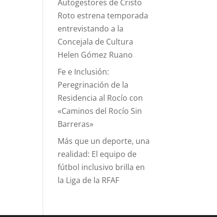
Autogestores de Cristo
Roto estrena temporada
entrevistando a la
Concejala de Cultura
Helen Gómez Ruano
Fe e Inclusión:
Peregrinación de la
Residencia al Rocío con
«Caminos del Rocío Sin
Barreras»
Más que un deporte, una
realidad: El equipo de
fútbol inclusivo brilla en
la Liga de la RFAF