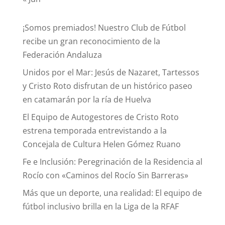
¡Somos premiados! Nuestro Club de Fútbol
recibe un gran reconocimiento de la
Federación Andaluza
Unidos por el Mar: Jesús de Nazaret, Tartessos
y Cristo Roto disfrutan de un histórico paseo
en catamarán por la ría de Huelva
El Equipo de Autogestores de Cristo Roto
estrena temporada entrevistando a la
Concejala de Cultura Helen Gómez Ruano
Fe e Inclusión: Peregrinación de la Residencia al
Rocío con «Caminos del Rocío Sin Barreras»
Más que un deporte, una realidad: El equipo de
fútbol inclusivo brilla en la Liga de la RFAF