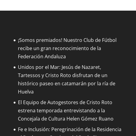
¡Somos premiados! Nuestro Club de Fútbol
recibe un gran reconocimiento de la
Federación Andaluza
Unidos por el Mar: Jesús de Nazaret,
Tartessos y Cristo Roto disfrutan de un
histórico paseo en catamarán por la ría de
Huelva
El Equipo de Autogestores de Cristo Roto
estrena temporada entrevistando a la
Concejala de Cultura Helen Gómez Ruano
Fe e Inclusión: Peregrinación de la Residencia