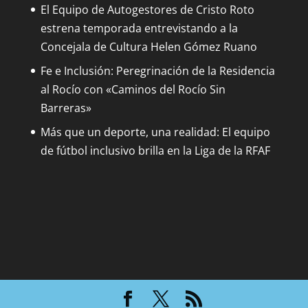
El Equipo de Autogestores de Cristo Roto
estrena temporada entrevistando a la
Concejala de Cultura Helen Gómez Ruano
Fe e Inclusión: Peregrinación de la Residencia
al Rocío con «Caminos del Rocío Sin
Barreras»
Más que un deporte, una realidad: El equipo
de fútbol inclusivo brilla en la Liga de la RFAF