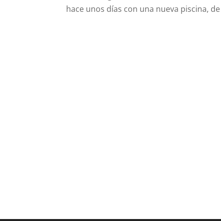
hace unos días con una nueva piscina, de l