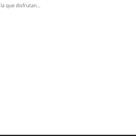
a que disfrutan...