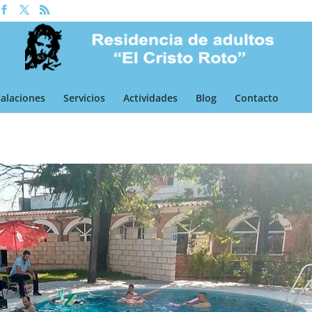
talaciones
Servicios
Actividades
Blog
Contacto