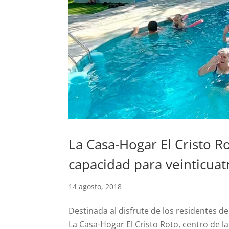
La Casa-Hogar El Cristo R
capacidad para veinticua
14 agosto, 2018
Destinada al disfrute de los residentes del
La Casa-Hogar El Cristo Roto, centro de l