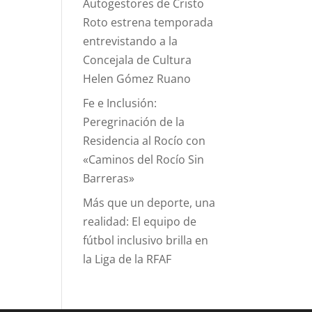
Autogestores de Cristo
Roto estrena temporada
entrevistando a la
Concejala de Cultura
Helen Gómez Ruano
Fe e Inclusión:
Peregrinación de la
Residencia al Rocío con
«Caminos del Rocío Sin
Barreras»
Más que un deporte, una
realidad: El equipo de
fútbol inclusivo brilla en
la Liga de la RFAF