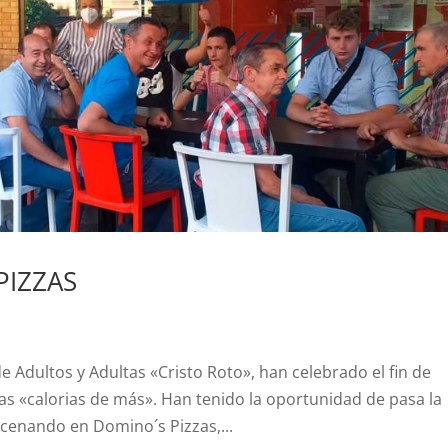
PIZZAS
e Adultos y Adultas «Cristo Roto», han celebrado el fin de
as «calorias de más». Han tenido la oportunidad de pasa la
 cenando en Domino´s Pizzas,...