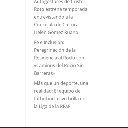
Autogestores de Cristo
Roto estrena temporada
entrevistando a la
Concejala de Cultura
Helen Gómez Ruano
Fe e Inclusión:
Peregrinación de la
Residencia al Rocío con
«Caminos del Rocío Sin
Barreras»
Más que un deporte, una
realidad: El equipo de
fútbol inclusivo brilla en
la Liga de la RFAF