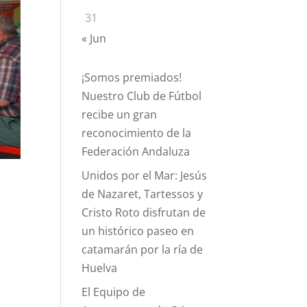
31
« Jun
¡Somos premiados!
Nuestro Club de Fútbol
recibe un gran
reconocimiento de la
Federación Andaluza
Unidos por el Mar: Jesús
de Nazaret, Tartessos y
Cristo Roto disfrutan de
un histórico paseo en
catamarán por la ría de
Huelva
El Equipo de