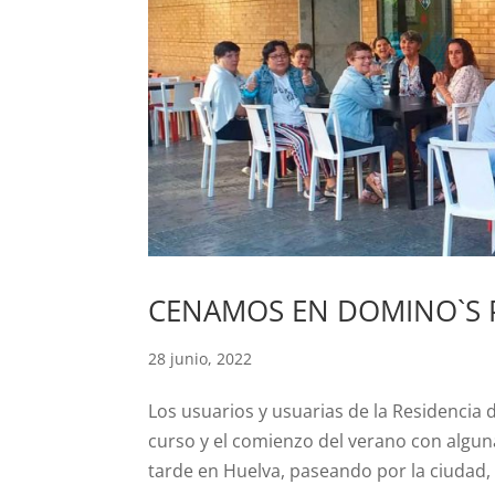
CENAMOS EN DOMINO`S 
28 junio, 2022
Los usuarios y usuarias de la Residencia d
curso y el comienzo del verano con algun
tarde en Huelva, paseando por la ciudad,