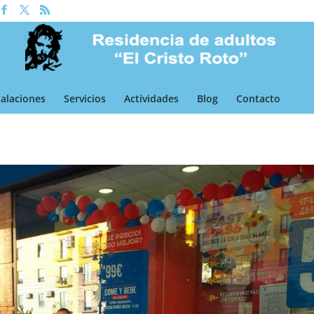
talaciones
Servicios
Actividades
Blog
Contacto