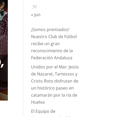
31
« Jun
¡Somos premiados!
Nuestro Club de Fútbol
recibe un gran
reconocimiento de la
Federación Andaluza
Unidos por el Mar: Jesús
de Nazaret, Tartessos y
Cristo Roto disfrutan de
un histórico paseo en
catamarán por la ría de
Huelva
El Equipo de