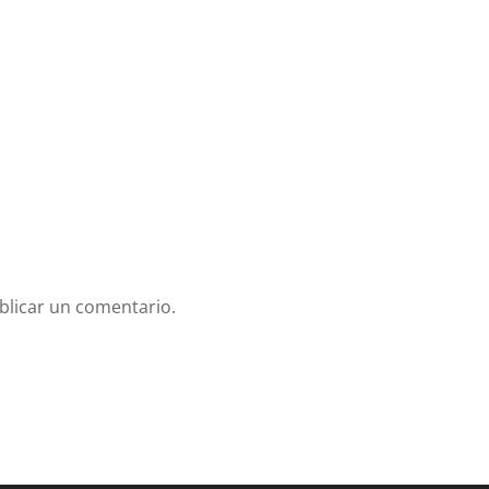
blicar un comentario.