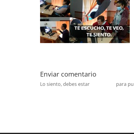
Enviar comentario
Lo siento, debes estar
conectado
para pu