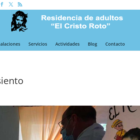
talaciones
Servicios
Actividades
Blog
Contacto
siento