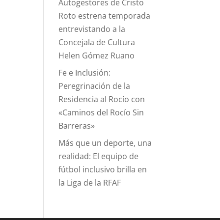
Autogestores de Cristo
Roto estrena temporada
entrevistando a la
Concejala de Cultura
Helen Gómez Ruano
Fe e Inclusión:
Peregrinación de la
Residencia al Rocío con
«Caminos del Rocío Sin
Barreras»
Más que un deporte, una
realidad: El equipo de
fútbol inclusivo brilla en
la Liga de la RFAF