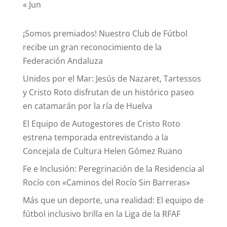
« Jun
¡Somos premiados! Nuestro Club de Fútbol
recibe un gran reconocimiento de la
Federación Andaluza
Unidos por el Mar: Jesús de Nazaret, Tartessos
y Cristo Roto disfrutan de un histórico paseo
en catamarán por la ría de Huelva
El Equipo de Autogestores de Cristo Roto
estrena temporada entrevistando a la
Concejala de Cultura Helen Gómez Ruano
Fe e Inclusión: Peregrinación de la Residencia al
Rocío con «Caminos del Rocío Sin Barreras»
Más que un deporte, una realidad: El equipo de
fútbol inclusivo brilla en la Liga de la RFAF