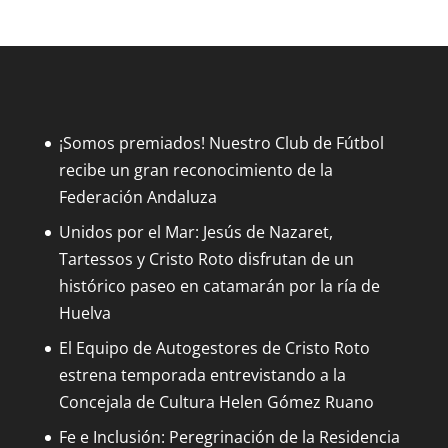
¡Somos premiados! Nuestro Club de Fútbol
recibe un gran reconocimiento de la
Federación Andaluza
Unidos por el Mar: Jesús de Nazaret,
Tartessos y Cristo Roto disfrutan de un
histórico paseo en catamarán por la ría de
Huelva
El Equipo de Autogestores de Cristo Roto
estrena temporada entrevistando a la
Concejala de Cultura Helen Gómez Ruano
Fe e Inclusión: Peregrinación de la Residencia