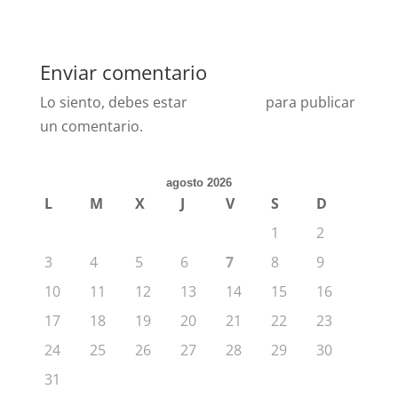
Enviar comentario
Lo siento, debes estar
conectado
para publicar
un comentario.
agosto 2026
L
M
X
J
V
S
D
1
2
3
4
5
6
7
8
9
10
11
12
13
14
15
16
17
18
19
20
21
22
23
24
25
26
27
28
29
30
31