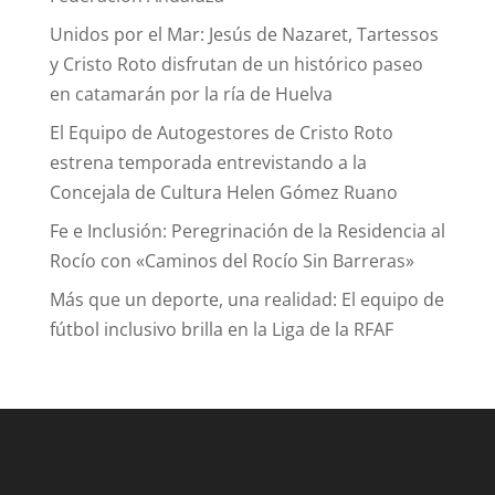
Unidos por el Mar: Jesús de Nazaret, Tartessos
y Cristo Roto disfrutan de un histórico paseo
en catamarán por la ría de Huelva
El Equipo de Autogestores de Cristo Roto
estrena temporada entrevistando a la
Concejala de Cultura Helen Gómez Ruano
Fe e Inclusión: Peregrinación de la Residencia al
Rocío con «Caminos del Rocío Sin Barreras»
Más que un deporte, una realidad: El equipo de
fútbol inclusivo brilla en la Liga de la RFAF