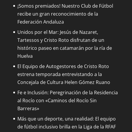
¡Somos premiados! Nuestro Club de Fútbol
recibe un gran reconocimiento de la
Federación Andaluza
Unidos por el Mar: Jesús de Nazaret,
Tartessos y Cristo Roto disfrutan de un
histórico paseo en catamarán por la ría de
Huelva
El Equipo de Autogestores de Cristo Roto
estrena temporada entrevistando a la
Concejala de Cultura Helen Gómez Ruano
Fe e Inclusión: Peregrinación de la Residencia
al Rocío con «Caminos del Rocío Sin
Barreras»
Más que un deporte, una realidad: El equipo
de fútbol inclusivo brilla en la Liga de la RFAF