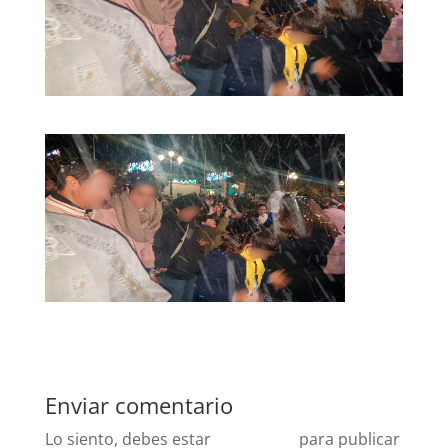
Enviar comentario
Lo siento, debes estar
conectado
para publicar