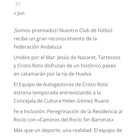
31
« Jun
¡Somos premiados! Nuestro Club de Fútbol
recibe un gran reconocimiento de la
Federación Andaluza
Unidos por el Mar: Jesús de Nazaret, Tartessos
y Cristo Roto disfrutan de un histórico paseo
en catamarán por la ría de Huelva
El Equipo de Autogestores de Cristo Roto
estrena temporada entrevistando a la
Concejala de Cultura Helen Gómez Ruano
Fe e Inclusión: Peregrinación de la Residencia al
Rocío con «Caminos del Rocío Sin Barreras»
Más que un deporte, una realidad: El equipo de