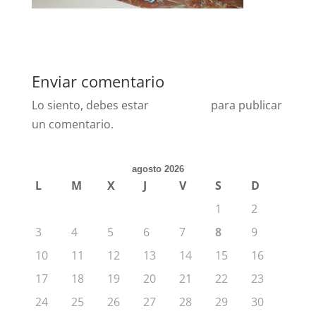
Enviar comentario
Lo siento, debes estar
conectado
para publicar
un comentario.
agosto 2026
L
M
X
J
V
S
D
1
2
3
4
5
6
7
8
9
10
11
12
13
14
15
16
17
18
19
20
21
22
23
24
25
26
27
28
29
30