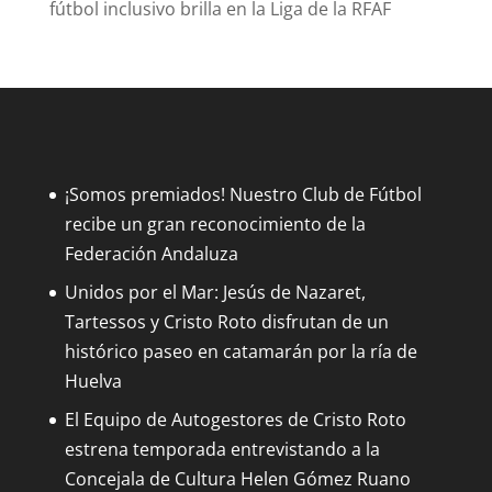
fútbol inclusivo brilla en la Liga de la RFAF
¡Somos premiados! Nuestro Club de Fútbol
recibe un gran reconocimiento de la
Federación Andaluza
Unidos por el Mar: Jesús de Nazaret,
Tartessos y Cristo Roto disfrutan de un
histórico paseo en catamarán por la ría de
Huelva
El Equipo de Autogestores de Cristo Roto
estrena temporada entrevistando a la
Concejala de Cultura Helen Gómez Ruano