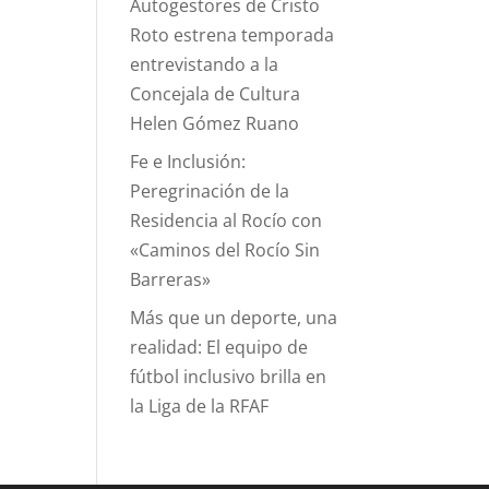
Autogestores de Cristo
Roto estrena temporada
entrevistando a la
Concejala de Cultura
Helen Gómez Ruano
Fe e Inclusión:
Peregrinación de la
Residencia al Rocío con
«Caminos del Rocío Sin
Barreras»
Más que un deporte, una
realidad: El equipo de
fútbol inclusivo brilla en
la Liga de la RFAF