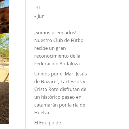
31
« Jun
¡Somos premiados!
Nuestro Club de Fútbol
recibe un gran
reconocimiento de la
Federación Andaluza
Unidos por el Mar: Jesús
de Nazaret, Tartessos y
Cristo Roto disfrutan de
un histórico paseo en
catamarán por la ría de
Huelva
El Equipo de