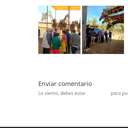
Enviar comentario
Lo siento, debes estar
conectado
para pu