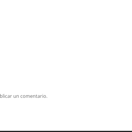
blicar un comentario.